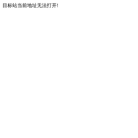
目标站当前地址无法打开!