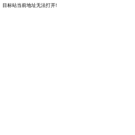
目标站当前地址无法打开!